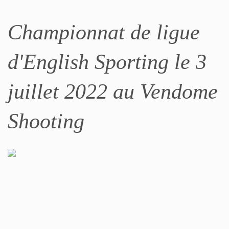
Championnat de ligue
d'English Sporting le 3
juillet 2022 au Vendome
Shooting