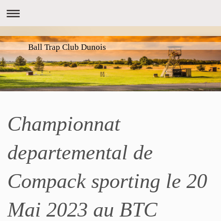
Ball Trap Club Dunois
Championnat
departemental de
Compack sporting le 20
Mai 2023 au BTC