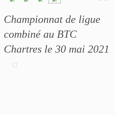
Championnat de ligue
combiné au BTC
Chartres le 30 mai 2021