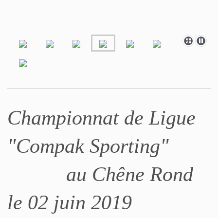
Championnat de Ligue
"Compak Sporting"
au Chêne Rond
le 02 juin 2019