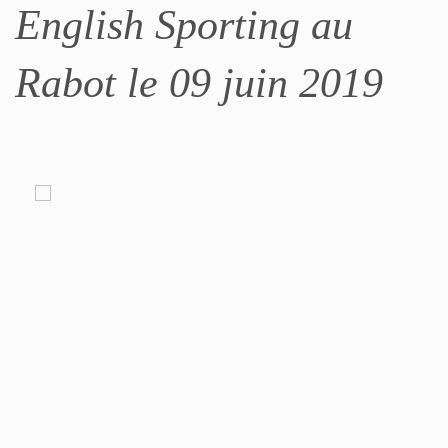
English Sporting au
Rabot le 09 juin 2019