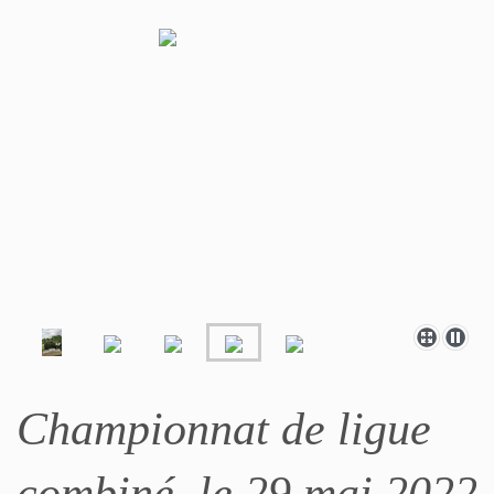
Championnat de ligue
combiné le 29 mai 2022