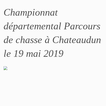
Championnat
départemental Parcours
de chasse à Chateaudun
le 19 mai 2019