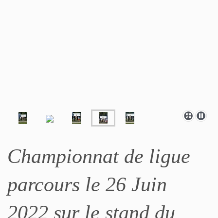
Championnat de ligue
parcours le 26 Juin
2022 sur le stand du