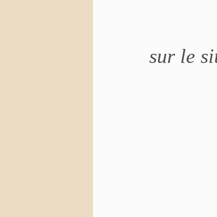
sur le si