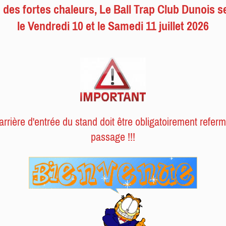
 des fortes chaleurs, Le Ball Trap Club Dunois 
le Vendredi 10 et le Samedi 11 juillet 2026
barrière d'entrée du stand doit être obligatoirement refe
passage !!!