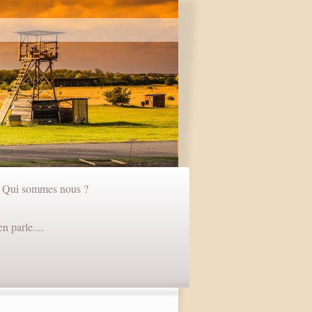
Qui sommes nous ?
n parle....