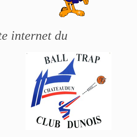
te internet du