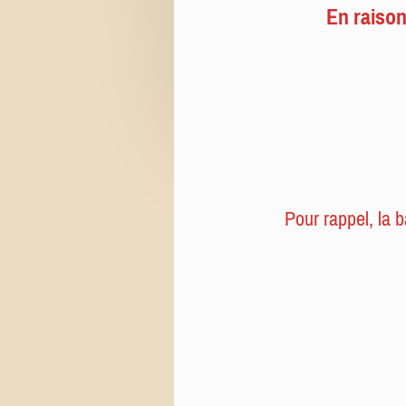
En raison
Pour rappel, la 